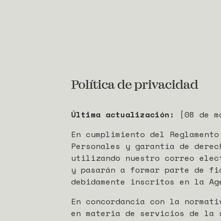
Política de privacidad
Última actualización:
[08 de m
En cumplimiento del Reglamento
Personales y garantía de derec
utilizando nuestro correo elec
y pasarán a formar parte de fi
debidamente inscritos en la Ag
En concordancia con la normati
en materia de servicios de la 