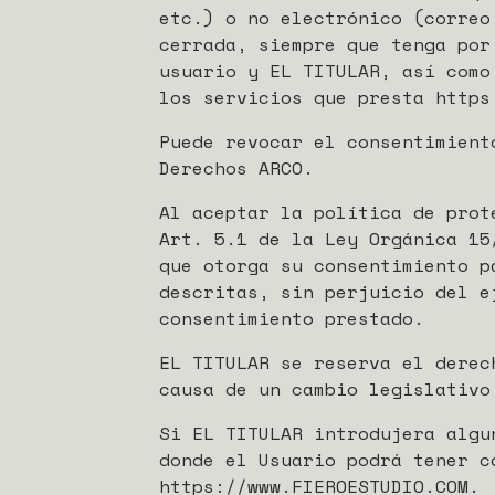
etc.) o no electrónico (correo
cerrada, siempre que tenga por
usuario y EL TITULAR, así como
los servicios que presta https
Puede revocar el consentimient
Derechos ARCO.
Al aceptar la política de prot
Art. 5.1 de la Ley Orgánica 15
que otorga su consentimiento p
descritas, sin perjuicio del e
consentimiento prestado.
EL TITULAR se reserva el derec
causa de un cambio legislativo
Si EL TITULAR introdujera algu
donde el Usuario podrá tener c
https://www.FIEROESTUDIO.COM.