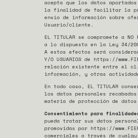
acepta que los datos aportados
la finalidad de facilitar la p
envío de información sobre ofe
Usuario/cliente.
EL TITULAR se compromete a NO 
a lo dispuesto en la Ley 34/20
A estos efectos será considera
Y/O USUARIOS de https://www.FI
relación existente entre el cl
información, y otras actividad
En todo caso, EL TITULAR conse
los datos personales recabados
materia de protección de datos
Consentimiento para finalidade
pueda tratar sus datos persona
promovidas por https://www.FIE
comerciales a través de cualqu