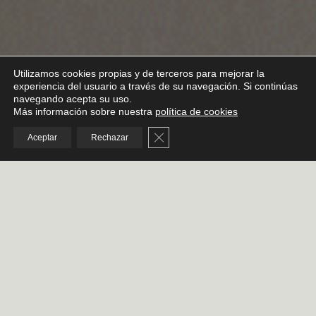
Utilizamos cookies propias y de terceros para mejorar la
experiencia del usuario a través de su navegación. Si continúas
navegando acepta su uso.
Más información sobre nuestra
política de cookies
Cerrar el banner de cookies RGPD
Aceptar
Rechazar