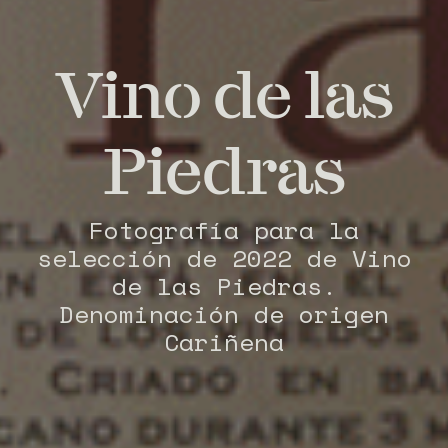
Vino de las
Piedras
Fotografía para la
selección de 2022 de Vino
de las Piedras.
Denominación de origen
Cariñena